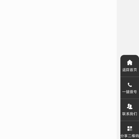
返回首页
一键拨号
联系我们
分享二维码