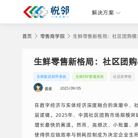
解决方案
首页
零售商学院
生鲜零售新格局：社区团购模
生鲜零售新格局：社区团购
生鲜配送软件系统
生鲜ERP管理系统
社区新零售
2025/09/05
盛盛
在数字经济与实体经济深度融合的浪潮中，
层逻辑。2025年，中国社区团购市场规模突
增长最快的赛道。然而，高频次、小批量、多
使得供应链效率与损耗控制成为决定企业生死