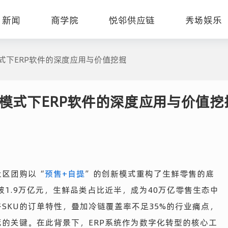
新闻
商学院
悦邻供应链
秀场娱乐
式下ERP软件的深度应用与价值挖掘
模式下ERP软件的深度应用与价值挖
社区团购以“
预售+自提
”的创新模式重构了生鲜零售的底
破1.9万亿元，生鲜品类占比近半，成为40万亿零售生态中
SKU的订单特性，叠加冷链覆盖率不足35%的行业痛点，
的关键。在此背景下，ERP系统作为数字化转型的核心工