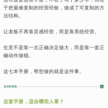
于把最难复制的经营经验，做成了可复制的方
法结构。
让老板不再靠灵感经营，而是靠系统经营。
生意不是靠一次正确决定做大，而是靠一套正
确动作做稳。
这七本手册，帮您做的就是这件事。
这套手册，适合哪些人看？