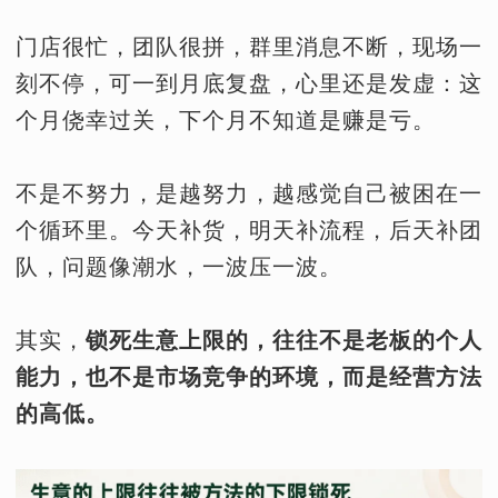
门店很忙，团队很拼，群里消息不断，现场一
刻不停，可一到月底复盘，心里还是发虚：这
个月侥幸过关，下个月不知道是赚是亏。
不是不努力，是越努力，越感觉自己被困在一
个循环里。今天补货，明天补流程，后天补团
队，问题像潮水，一波压一波。
其实，
锁死生意上限的，往往不是老板的个人
能力，也不是市场竞争的环境，而是经营方法
的高低。