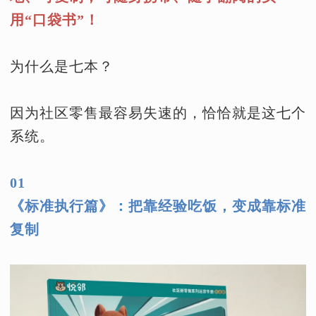
用“口袋书”！
为什么是七本？
因为社区零售最容易失速的，恰恰就是这七个
系统。
01
《标准执行篇》：把靠经验吃饭，变成靠标准
复制