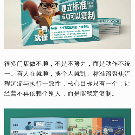
很多门店做不顺，不是不努力，而是动作不统
一。有人在就顺，换个人就乱。标准篇聚焦流
程沉淀与执行一致性，核心目标只有一个：让
经营不再依赖个别人，而是能稳定复制。