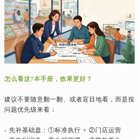
怎么看这7本手册，效果更好？
建议不要随意翻一翻、或者盲目地看，而是按
问题优先级来看：
- 先补基础盘：①标准执行 + ②门店运营