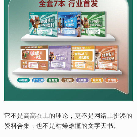
它不是高高在上的理论，更不是网络上拼凑的
资料合集，也不是枯燥难懂的文字天书。