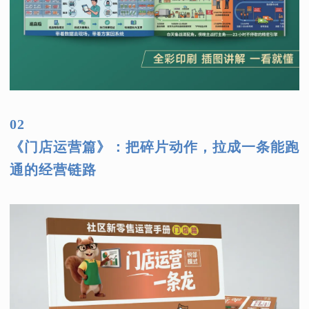
02
《门店运营篇》：把碎片动作，拉成一条能跑
通的经营链路