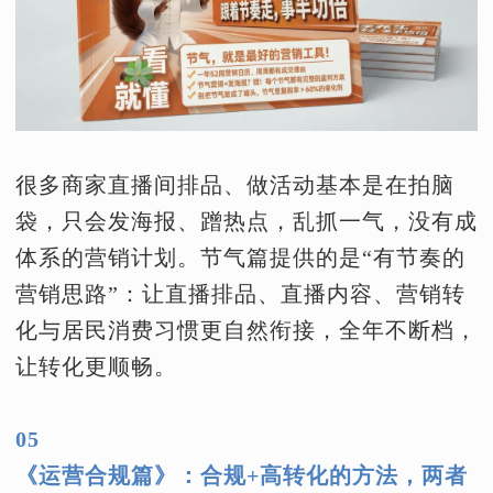
很多商家直播间排品、做活动基本是在拍脑
袋，只会发海报、蹭热点，乱抓一气，没有成
体系的营销计划。节气篇提供的是“有节奏的
营销思路”：让直播排品、直播内容、营销转
化与居民消费习惯更自然衔接，全年不断档，
让转化更顺畅。
05
《运营合规篇》：合规+高转化的方法，两者