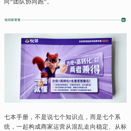
向“团队协同跑”。
七本手册，不是说七个知识点，而是七个系
统，一起构成商家运营从混乱走向稳定、从标