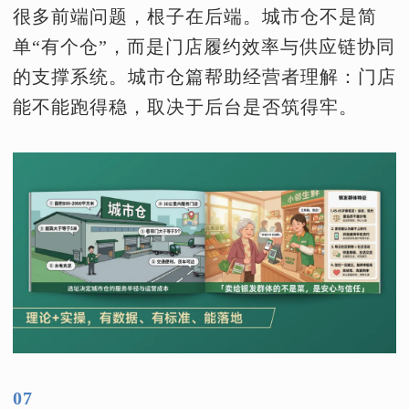
很多前端问题，根子在后端。城市仓不是简
单“有个仓”，而是门店履约效率与供应链协同
的支撑系统。城市仓篇帮助经营者理解：门店
能不能跑得稳，取决于后台是否筑得牢。
07