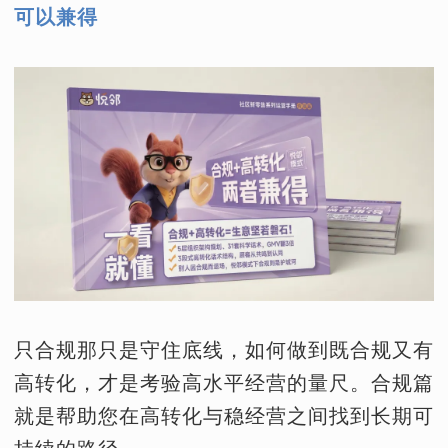
可以兼得
只合规那只是守住底线，如何做到既合规又有
高转化，才是考验高水平经营的量尺。合规篇
就是帮助您在高转化与稳经营之间找到长期可