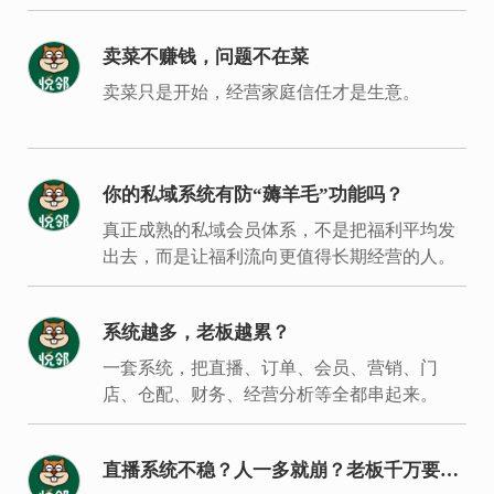
创新发展的意见》。
卖菜不赚钱，问题不在菜
卖菜只是开始，经营家庭信任才是生意。
你的私域系统有防“薅羊毛”功能吗？
真正成熟的私域会员体系，不是把福利平均发
出去，而是让福利流向更值得长期经营的人。
系统越多，老板越累？
一套系统，把直播、订单、会员、营销、门
店、仓配、财务、经营分析等全都串起来。
直播系统不稳？人一多就崩？老板千万要重