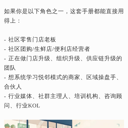
如果你是以下角色之一，这套手册都能直接用
得上：
- 社区零售门店老板
- 社区团购/生鲜店/便利店经营者
- 正在做门店升级、组织升级、供应链升级的
团队
- 想系统学习悦邻模式的商家、区域操盘手、
合伙人
- 行业媒体、社群主理人、培训机构、咨询顾
问、行业KOL