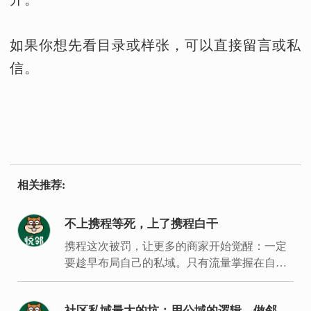
如果你想先看目录或样张，可以直接留言或私
信。
相关推荐:
不上携程等死，上了携程白干
携程这次被罚，让更多的商家开始觉醒：一定
要趁早布局自己的私域。只有流量掌握在自己
手里，才能建立经营主场，拿回经营主动权。
社区私域最大的坑：用公域的逻辑，做邻居