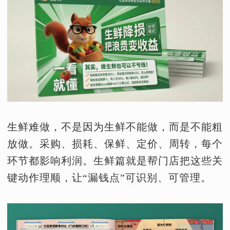
生鲜难做，不是因为生鲜不能做，而是不能粗
放做。采购、损耗、保鲜、定价、周转，每个
环节都影响利润。生鲜篇就是帮门店把这些关
键动作理顺，让“漏钱点”可识别、可管理。