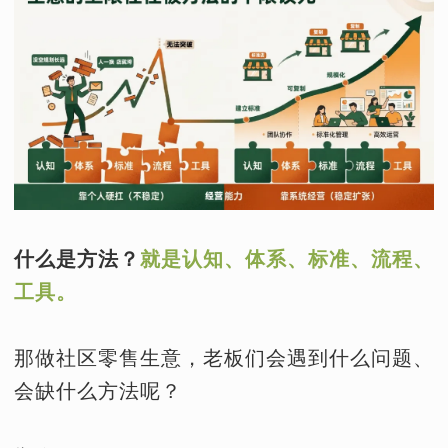
什么是方法？
就是认知、体系、标准、流程、
工具。
那做社区零售生意，老板们会遇到什么问题、
会缺什么方法呢？