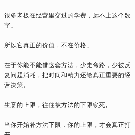
很多老板在经营里交过的学费，远不止这个数
字。
所以它真正的价值，不在价格。
在于你能不能借这套方法，少走弯路，少被反
复问题消耗，把时间和精力还给真正重要的经
营决策。
生意的上限，往往被方法的下限锁死。
当你开始补方法下限，你的上限，才会真正打
开。