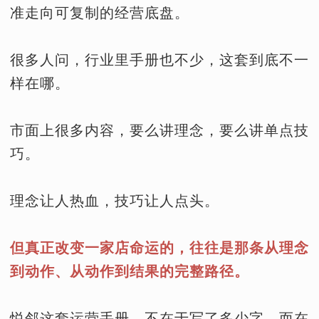
准走向可复制的经营底盘。
很多人问，行业里手册也不少，这套到底不一
样在哪。
市面上很多内容，要么讲理念，要么讲单点技
巧。
理念让人热血，技巧让人点头。
但真正改变一家店命运的，往往是那条从理念
到动作、从动作到结果的完整路径。
悦邻这套运营手册，不在于写了多少字，而在