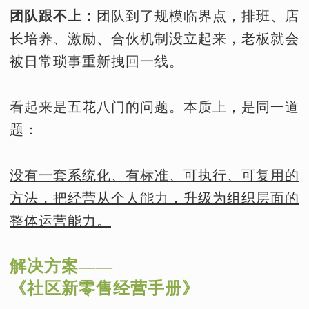
团队跟不上：
团队到了规模临界点，排班、店
长培养、激励、合伙机制没立起来，老板就会
被日常琐事重新拽回一线。
看起来是五花八门的问题。本质上，是同一道
题：
没有一套系统化、有标准、可执行、可复用的
方法，把经营从个人能力，升级为组织层面的
整体运营能力。
解决方案——
《社区新零售经营手册》