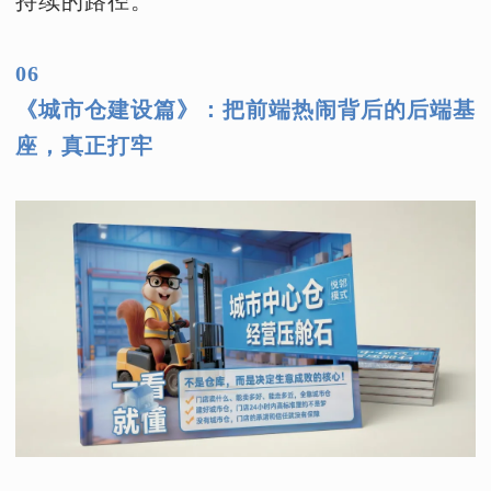
持续的路径。
06
《城市仓建设篇》：把前端热闹背后的后端基
座，真正打牢