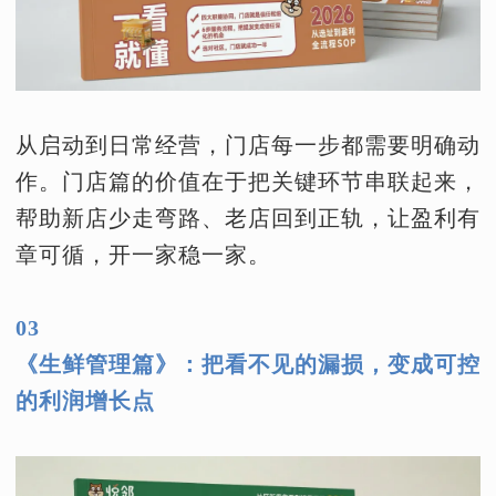
从启动到日常经营，门店每一步都需要明确动
作。门店篇的价值在于把关键环节串联起来，
帮助新店少走弯路、老店回到正轨，让盈利有
章可循，开一家稳一家。
03
《生鲜管理篇》：把看不见的漏损，变成可控
的利润增长点