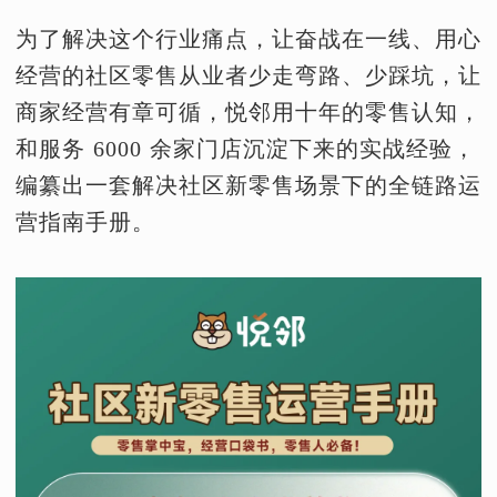
为了解决这个行业痛点，让奋战在一线、用心
经营的社区零售从业者少走弯路、少踩坑，让
商家经营有章可循，悦邻用十年的零售认知，
和服务 6000 余家门店沉淀下来的实战经验，
编纂出一套解决社区新零售场景下的全链路运
营指南手册。