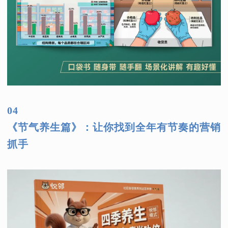
04
《节气养生篇》：让你找到全年有节奏的营销
抓手