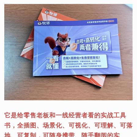
它是给零售老板和一线经营者看的实战工具
书，全插图、场景化、可视化、可理解、可落
地、可复制，可随身携带、随手翻阅的实