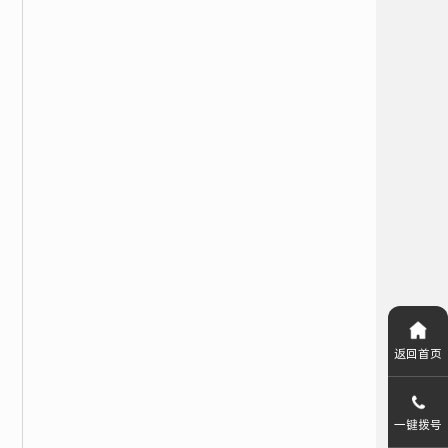
返回首页
一键拨号