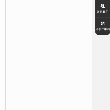
联系我们
分享二维码
回到顶部