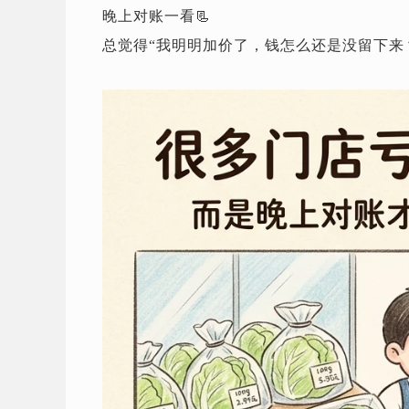
晚上对账一看📃
总觉得“我明明加价了，钱怎么还是没留下来