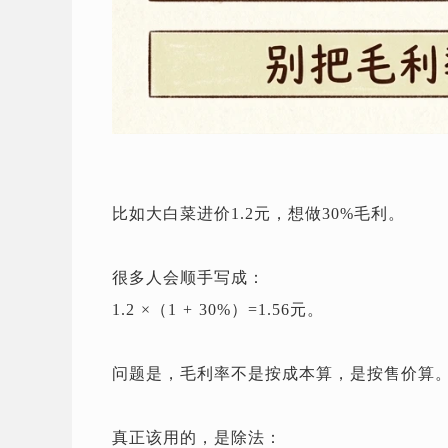
比如大白菜进价1.2元，想做30%毛利。
很多人会顺手写成：
1.2 ×（1 + 30%）=1.56元。
问题是，毛利率不是按成本算，是按售价算
真正该用的，是除法：